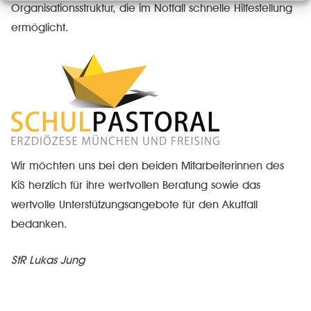
Organisationsstruktur, die im Notfall schnelle Hilfestellung
ermöglicht.
Wir möchten uns bei den beiden Mitarbeiterinnen des
KiS herzlich für ihre wertvollen Beratung sowie das
wertvolle Unterstützungsangebote für den Akutfall
bedanken.
StR Lukas Jung