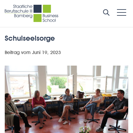
Schulseelsorge
Beitrag vom
Juni 19, 2023