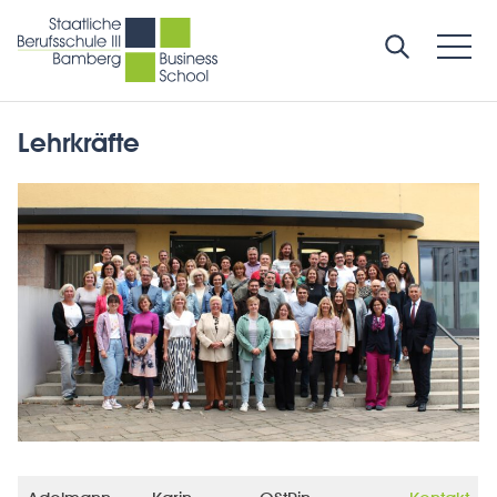
Lehrkräfte