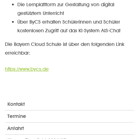
Die Lernplattform zur Gestaltung von digital
gestütztem Unterricht
Über ByCS erhalten Schülerinnen und Schüler
kostenlosen Zugriff auf das KI-System AIS-Chat
Die Bayern Cloud Schule ist über den folgenden Link
erreichbar:
https://www.bycs.de
Kontakt
Termine
Anfahrt