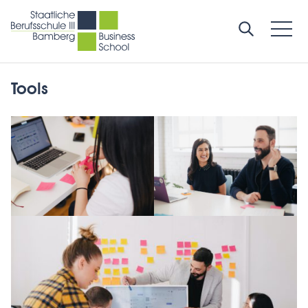
Tools