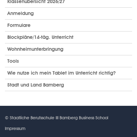
Klassenübersicht 2026/27
Anmeldung
Formulare
Blockpläne/14-täg. Unterricht
Wohnheimunterbringung
Tools
Wie nutze ich mein Tablet im Unterricht richtig?
Stadt und Land Bamberg
© Staatliche Berufsschule III Bamberg Business School
Impressum