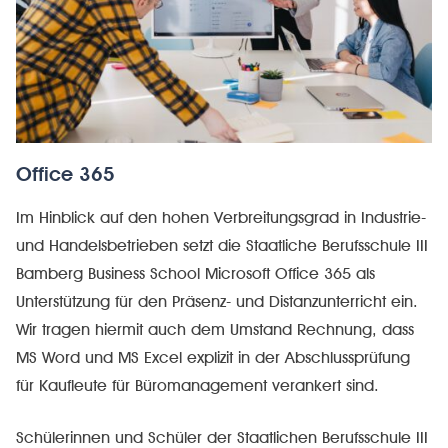
Office 365
Im Hinblick auf den hohen Verbreitungsgrad in Industrie-
und Handelsbetrieben setzt die Staatliche Berufsschule III
Bamberg Business School Microsoft Office 365 als
Unterstützung für den Präsenz- und Distanzunterricht ein.
Wir tragen hiermit auch dem Umstand Rechnung, dass
MS Word und MS Excel explizit in der Abschlussprüfung
für Kaufleute für Büromanagement verankert sind.
Schülerinnen und Schüler der Staatlichen Berufsschule III