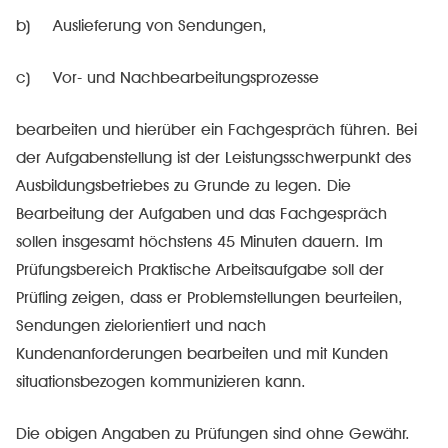
b) Auslieferung von Sendungen,
c) Vor- und Nachbearbeitungsprozesse
bearbeiten und hierüber ein Fachgespräch führen. Bei
der Aufgabenstellung ist der Leistungsschwerpunkt des
Ausbildungsbetriebes zu Grunde zu legen. Die
Bearbeitung der Aufgaben und das Fachgespräch
sollen insgesamt höchstens 45 Minuten dauern. Im
Prüfungsbereich Praktische Arbeitsaufgabe soll der
Prüfling zeigen, dass er Problemstellungen beurteilen,
Sendungen zielorientiert und nach
Kundenanforderungen bearbeiten und mit Kunden
situationsbezogen kommunizieren kann.
Die obigen Angaben zu Prüfungen sind ohne Gewähr.