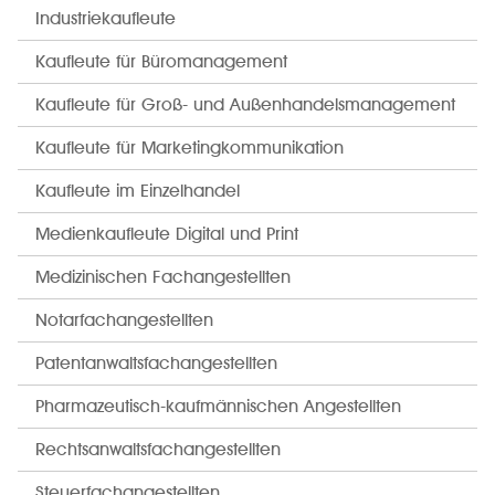
Industriekaufleute
Kaufleute für Büromanagement
Kaufleute für Groß- und Außenhandelsmanagement
Kaufleute für Marketingkommunikation
Kaufleute im Einzelhandel
Medienkaufleute Digital und Print
Medizinischen Fachangestellten
Notarfachangestellten
Patentanwaltsfachangestellten
Pharmazeutisch-kaufmännischen Angestellten
Rechtsanwaltsfachangestellten
Steuerfachangestellten