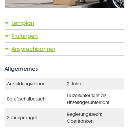
Lehrplan
Prüfungen
Ansprechpartner
Allgemeines
Ausbildungsdauer
2 Jahre
Teilzeitunterricht als
Berufsschulbesuch
Einzeltagesunterricht
Regierungsbezirk
Schulsprengel
Oberfranken