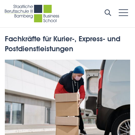
Fachkräfte für Kurier-, Express- und
Postdienstleistungen