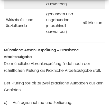
auswertbar)
gebunden und
Wirtschafts- und
ungebunden
60 Minuten
Sozialkunde
(maschinell
auswertbar)
Mündliche Abschlussprüfung – Praktische
Arbeitsaufgabe
Die mündliche Abschlussprüfung findet nach der
schriftlichen Prüfung als Praktische Arbeitsaufgabe statt.
Der Prüfling soll bis zu zwei praktische Aufgaben aus den
Gebieten
a) Auftragsannahme und Sortierung,