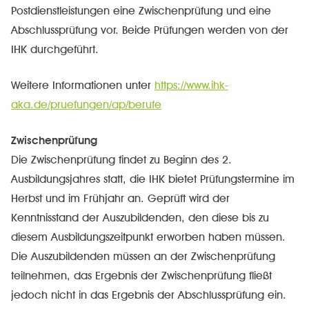
Postdienstleistungen eine Zwischenprüfung und eine
Abschlussprüfung vor. Beide Prüfungen werden von der
IHK durchgeführt.
Weitere Informationen unter
https://www.ihk-
aka.de/pruefungen/ap/berufe
Zwischenprüfung
Die Zwischenprüfung findet zu Beginn des 2.
Ausbildungsjahres statt, die IHK bietet Prüfungstermine im
Herbst und im Frühjahr an. Geprüft wird der
Kenntnisstand der Auszubildenden, den diese bis zu
diesem Ausbildungszeitpunkt erworben haben müssen.
Die Auszubildenden müssen an der Zwischenprüfung
teilnehmen, das Ergebnis der Zwischenprüfung fließt
jedoch nicht in das Ergebnis der Abschlussprüfung ein.