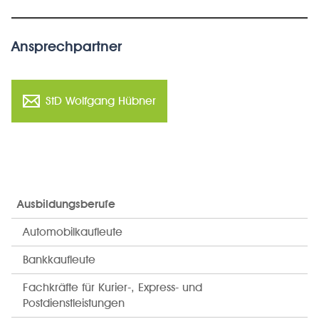
Ansprechpartner
StD Wolfgang Hübner
Ausbildungsberufe
Automobilkaufleute
Bankkaufleute
Fachkräfte für Kurier-, Express- und
Postdienstleistungen