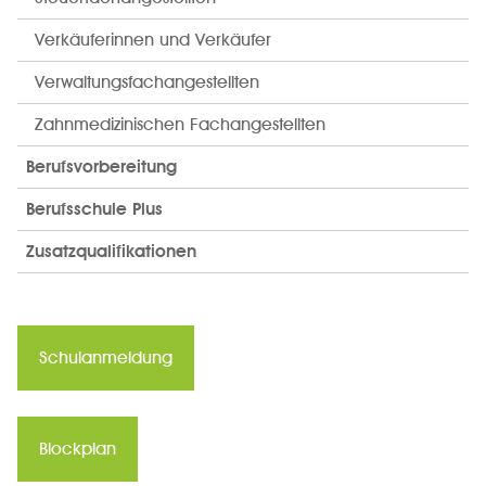
Verkäuferinnen und Verkäufer
Verwaltungsfachangestellten
Zahnmedizinischen Fachangestellten
Berufsvorbereitung
Berufsschule Plus
Zusatzqualifikationen
Schulanmeldung
Blockplan