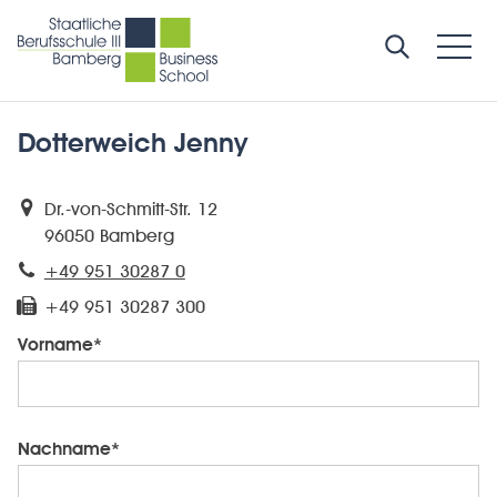
Dotterweich Jenny
Dr.-von-Schmitt-Str. 12
96050 Bamberg
+49 951 30287 0
+49 951 30287 300
Vorname*
Nachname*