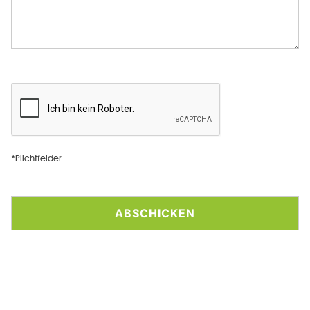
*Plichtfelder