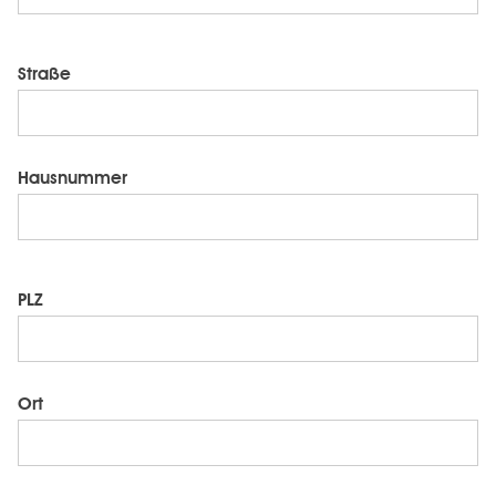
Straße
Hausnummer
PLZ
Ort