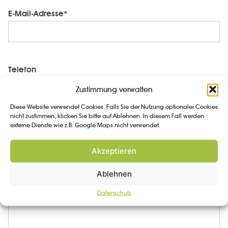
E-Mail-Adresse*
Telefon
Zustimmung verwalten
Diese Website verwendet Cookies. Falls Sie der Nutzung optionaler Cookies
nicht zustimmen, klicken Sie bitte auf Ablehnen. In diesem Fall werden
externe Dienste wie z.B. Google Maps nicht verwendet.
Nachricht*
Akzeptieren
Ablehnen
Datenschutz