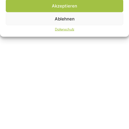
Akzeptieren
Ablehnen
Datenschutz