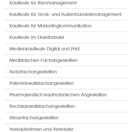
Kaufleute für Büromanagement
Kaufleute für Groß- und Außenhandelsmanagement
Kaufleute für Marketingkommunikation
Kaufleute im Einzelhandel
Medienkaufleute Digital und Print
Medizinischen Fachangestellten
Notarfachangestellten
Patentanwaltsfachangestellten
Pharmazeutisch-kaufmännischen Angestellten
Rechtsanwaltsfachangestellten
Steuerfachangestellten
Verkäuferinnen und Verkäufer