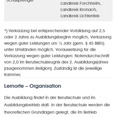
Schulsprengel
Landkreis Forchheim,
Landkreis Kronach,
Landkreis Lichtenfels
*) Verkürzung bei entsprechender Vorbildung auf 2,5
oder 2 Jahre zu Ausbildungsbeginn möglich, Verkürzung
wegen guter Leistungen um ½ Jahr (gem. § 45 BBiG)
unter Umständen möglich. Voraussetzung für die
Verkürzung wegen guter Leistungen: Notendurchschnitt
von 2,0 im Berufsschulzeugnis des 2. Ausbildungsjahres
(ausgenommen Religion). Zuständig ist die jeweilige
Kammer.
Lernorte – Organisation
Die Ausbildung findet in der Berufsschule und im
Ausbildungsbetrieb statt. In der Berufsschule werden die
theoretischen Grundlagen gelegt, die im Betrieb