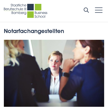
Notarfachangestellten