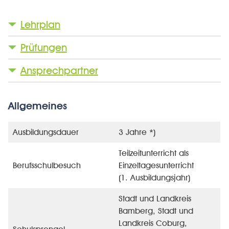
Lehrplan
Prüfungen
Ansprechpartner
Allgemeines
Ausbildungsdauer
3 Jahre *)
Teilzeitunterricht als
Berufsschulbesuch
Einzeltagesunterricht
(1. Ausbildungsjahr)
Stadt und Landkreis
Bamberg, Stadt und
Landkreis Coburg,