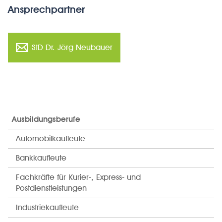
Ansprechpartner
StD Dr. Jörg Neubauer
Ausbildungsberufe
Automobilkaufleute
Bankkaufleute
Fachkräfte für Kurier-, Express- und
Postdienstleistungen
Industriekaufleute