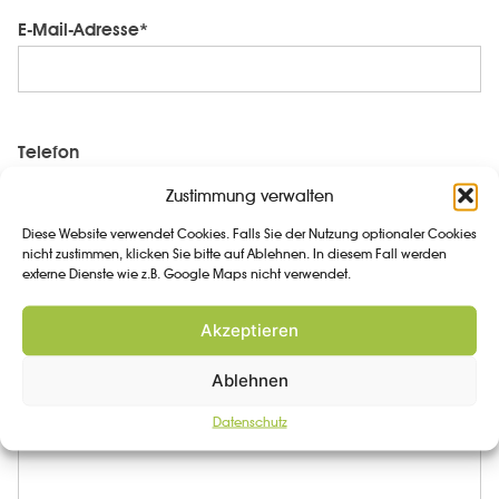
E-Mail-Adresse*
Telefon
Zustimmung verwalten
Diese Website verwendet Cookies. Falls Sie der Nutzung optionaler Cookies
nicht zustimmen, klicken Sie bitte auf Ablehnen. In diesem Fall werden
externe Dienste wie z.B. Google Maps nicht verwendet.
Nachricht*
Akzeptieren
Ablehnen
Datenschutz