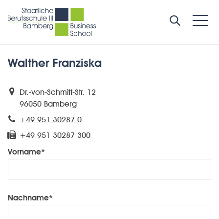
Walther Franziska
Dr.-von-Schmitt-Str. 12
96050 Bamberg
+49 951 30287 0
+49 951 30287 300
Vorname*
Nachname*