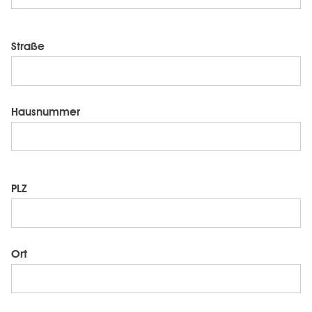
Straße
Hausnummer
PLZ
Ort