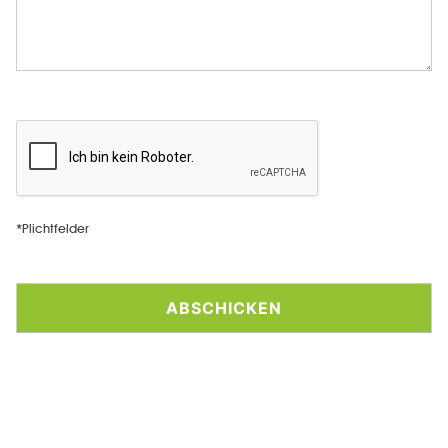
*Plichtfelder