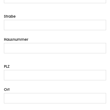
Straße
Hausnummer
PLZ
Ort