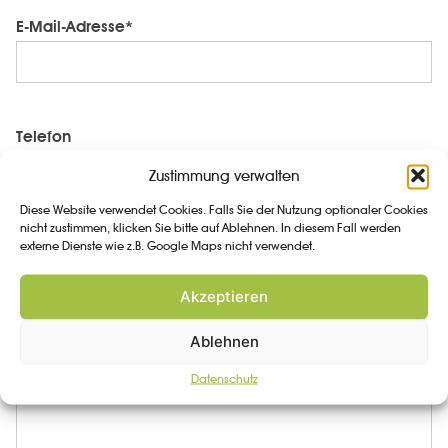
E-Mail-Adresse*
Telefon
Zustimmung verwalten
Diese Website verwendet Cookies. Falls Sie der Nutzung optionaler Cookies
nicht zustimmen, klicken Sie bitte auf Ablehnen. In diesem Fall werden
externe Dienste wie z.B. Google Maps nicht verwendet.
Nachricht*
Akzeptieren
Ablehnen
Datenschutz