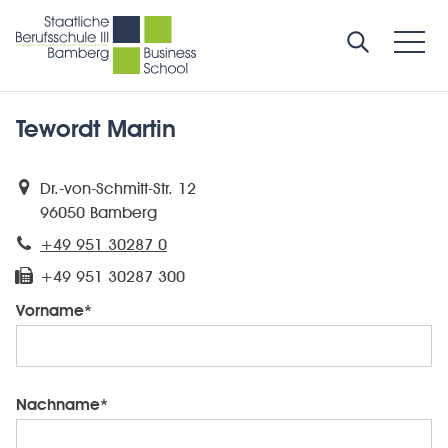
Tewordt Martin
Dr.-von-Schmitt-Str. 12
96050 Bamberg
+49 951 30287 0
+49 951 30287 300
Vorname*
Nachname*