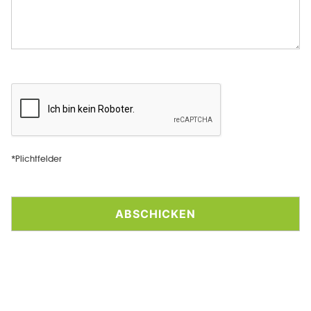
*Plichtfelder