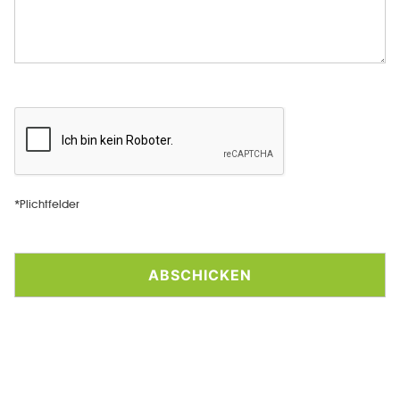
*Plichtfelder