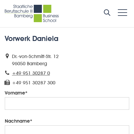
Vorwerk Daniela
Dr.-von-Schmitt-Str. 12
96050 Bamberg
+49 951 30287 0
+49 951 30287 300
Vorname*
Nachname*