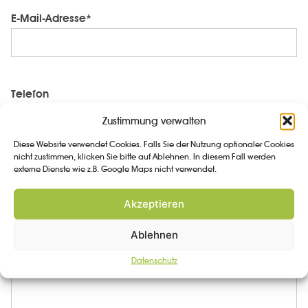
E-Mail-Adresse*
Telefon
Zustimmung verwalten
Diese Website verwendet Cookies. Falls Sie der Nutzung optionaler Cookies
nicht zustimmen, klicken Sie bitte auf Ablehnen. In diesem Fall werden
externe Dienste wie z.B. Google Maps nicht verwendet.
Nachricht*
Akzeptieren
Ablehnen
Datenschutz