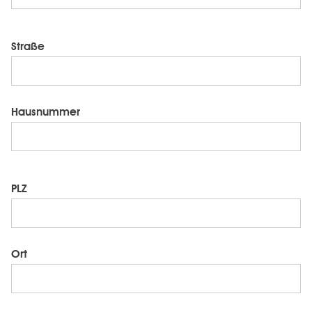
Straße
Hausnummer
PLZ
Ort