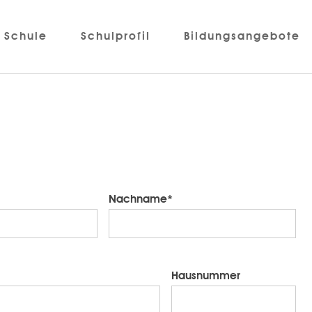
Schule
Schulprofil
Bildungsangebote
Nachname*
Hausnummer