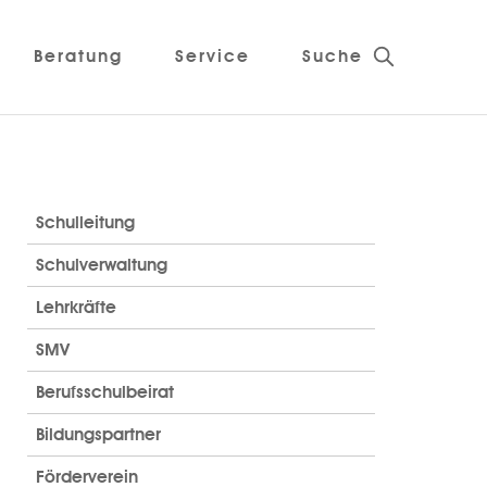
Beratung
Service
Suche
Schulleitung
Schulverwaltung
Lehrkräfte
SMV
Berufsschulbeirat
Bildungspartner
Förderverein