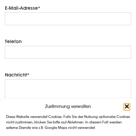
E-Mail-Adresse*
Telefon
Nachricht*
Zustimmung verwalten
Diese Website verwendet Cookies. Falls Sie der Nutzung optionaler Cookies
nicht zustimmen, klicken Sie bitte auf Ablehnen. In diesem Fall werden
externe Dienste wie z.B. Google Maps nicht verwendet.