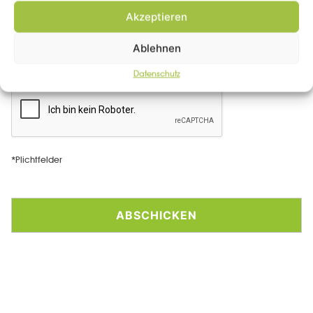
Akzeptieren
Ablehnen
Datenschutz
*Plichtfelder