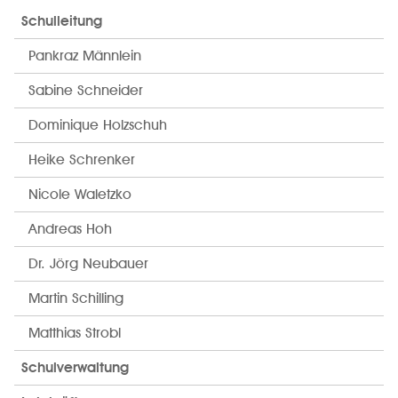
Schulleitung
Pankraz Männlein
Sabine Schneider
Dominique Holzschuh
Heike Schrenker
Nicole Waletzko
Andreas Hoh
Dr. Jörg Neubauer
Martin Schilling
Matthias Strobl
Schulverwaltung