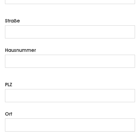
Straße
Hausnummer
PLZ
Ort