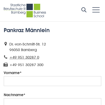
Pankraz Männlein
Dr.-von-Schmitt-Str. 12
96050 Bamberg
+49 951 30287 0
+49 951 30287 300
Vorname*
Nachname*