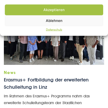
Engagement ausgezeichnet […]
Akzeptieren
Ablehnen
Datenschutz
Erasmus+ Fortbildung der erweiterten
Schulleitung in Linz
Im Rahmen des Erasmus+ Programms nahm das
erweiterte Schulleitungsteam der Staatlichen