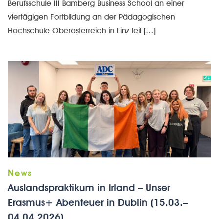
Berufsschule III Bamberg Business School an einer
viertägigen Fortbildung an der Pädagogischen
Hochschule Oberösterreich in Linz teil […]
Auslandspraktikum in Irland – Unser
Erasmus+ Abenteuer in Dublin (15.03.–
04.04.2026)