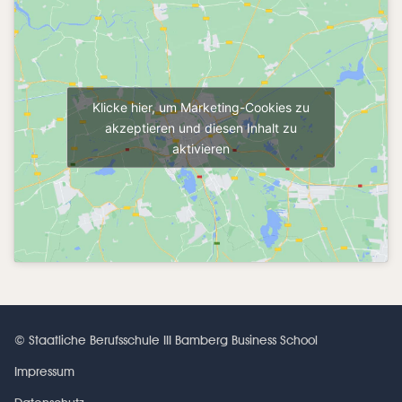
Klicke hier, um Marketing-Cookies zu
akzeptieren und diesen Inhalt zu
aktivieren
© Staatliche Berufsschule III Bamberg Business School
Impressum