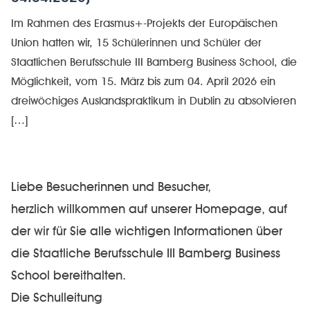
Im Rahmen des Erasmus+-Projekts der Europäischen
Union hatten wir, 15 Schülerinnen und Schüler der
Staatlichen Berufsschule III Bamberg Business School, die
Möglichkeit, vom 15. März bis zum 04. April 2026 ein
dreiwöchiges Auslandspraktikum in Dublin zu absolvieren
[…]
Liebe Besucherinnen und Besucher,
herzlich willkommen auf unserer Homepage, auf
der wir für Sie alle wichtigen Informationen über
die Staatliche Berufsschule III Bamberg Business
School bereithalten.
Die Schulleitung