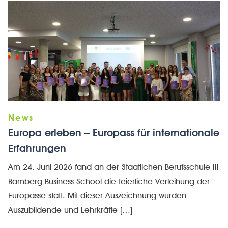
Europa erleben – Europass für internationale
Erfahrungen
Am 24. Juni 2026 fand an der Staatlichen Berufsschule III
Bamberg Business School die feierliche Verleihung der
Europässe statt. Mit dieser Auszeichnung wurden
Auszubildende und Lehrkräfte […]