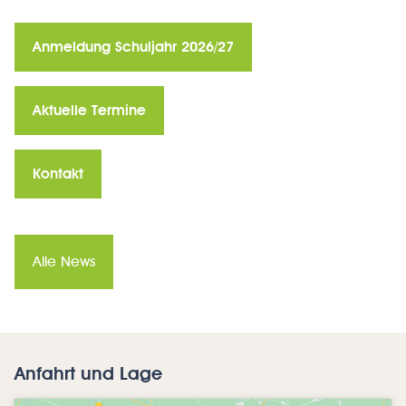
Anmeldung Schuljahr 2026/27
Aktuelle Termine
Kontakt
Alle News
Anfahrt und Lage