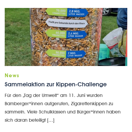
Sammelaktion zur Kippen-Challenge
Für den „Tag der Umwelt“ am 11. Juni wurden
Bamberger*innen aufgerufen, Zigarettenkippen zu
sammeln. Viele Schulklassen und Bürger*innen haben
sich daran beteiligt […]