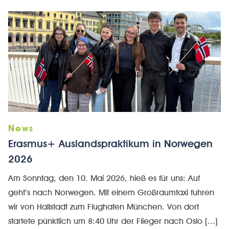
Erasmus+ Auslandspraktikum in Norwegen
2026
Am Sonntag, den 10. Mai 2026, hieß es für uns: Auf
geht’s nach Norwegen. Mit einem Großraumtaxi fuhren
wir von Hallstadt zum Flughafen München. Von dort
startete pünktlich um 8:40 Uhr der Flieger nach Oslo […]