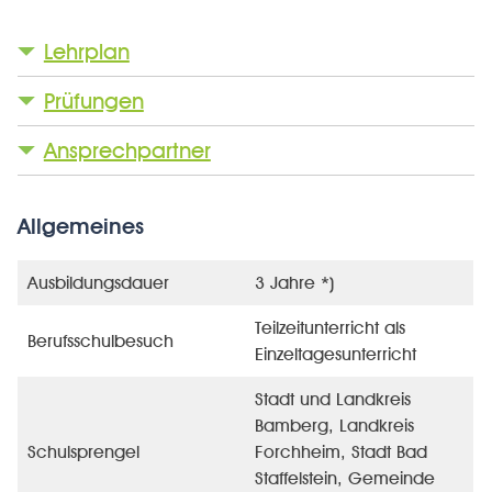
Lehrplan
Prüfungen
Ansprechpartner
Allgemeines
Ausbildungsdauer
3 Jahre *)
Teilzeitunterricht als
Berufsschulbesuch
Einzeltagesunterricht
Stadt und Landkreis
Bamberg, Landkreis
Schulsprengel
Forchheim, Stadt Bad
Staffelstein, Gemeinde