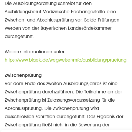
Die Ausbildungsordnung schreibt für den
Ausbildungsberuf Medizinische Fachangestellte eine
Zwischen- und Abschlussprüfung vor. Beide Prüfungen
werden von der Bayerischen Landesärztekammer
durchgeführt.
Weitere Informationen unter
https://www.blaek.de/wegweiser/mfa/ausbildung/pruefung
Zwischenprüfung
Vor dem Ende des zweiten Ausbildungsjahres ist eine
Zwischenprüfung durchzuführen. Die Teilnahme an der
Zwischenprüfung ist Zulassungsvoraussetzung für die
Abschlussprüfung. Die Zwischenprüfung wird
ausschließlich schriftlich durchgeführt. Das Ergebnis der
Zwischenprüfung fließt nicht in die Bewertung der