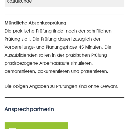
Sozialkunde
Mündliche Abschlussprüfung
Die praktische Prüfung findet nach der schriftlichen
Prüfung statt. Die Prüfung dauert zuzüglich der
Vorbereitungs- und Planungsphase 45 Minuten. Die
Auszubildenden sollen in der praktischen Prüfung
praxisbezogene Arbeitsabläufe simulieren,
demonstrieren, dokumentieren und präsentieren.
Die obigen Angaben zu Prüfungen sind ohne Gewähr.
Ansprechpartnerin