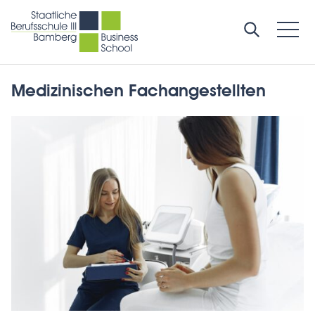
Medizinischen Fachangestellten