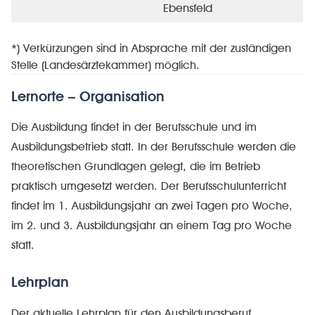
Ebensfeld
*) Verkürzungen sind in Absprache mit der zuständigen
Stelle (Landesärztekammer) möglich.
Lernorte – Organisation
Die Ausbildung findet in der Berufsschule und im
Ausbildungsbetrieb statt. In der Berufsschule werden die
theoretischen Grundlagen gelegt, die im Betrieb
praktisch umgesetzt werden. Der Berufsschulunterricht
findet im 1. Ausbildungsjahr an zwei Tagen pro Woche,
im 2. und 3. Ausbildungsjahr an einem Tag pro Woche
statt.
Lehrplan
Der aktuelle Lehrplan für den Ausbildungsberuf