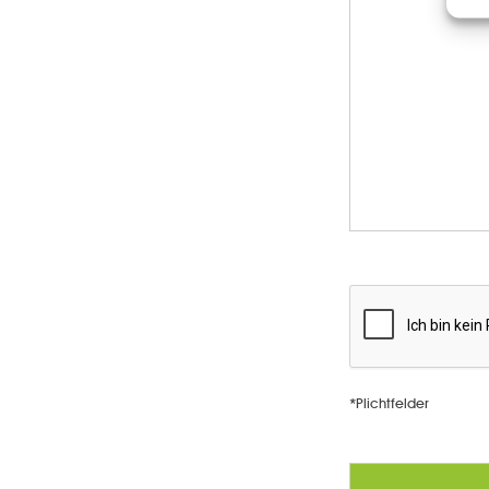
*Plichtfelder