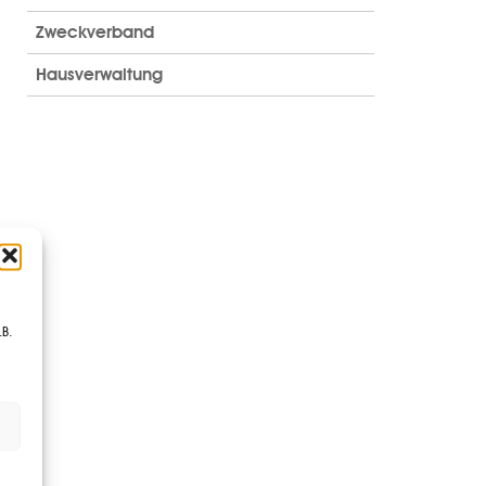
Zweckverband
Hausverwaltung
.B.