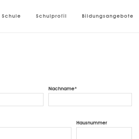
Schule
Schulprofil
Bildungsangebote
Nachname*
Hausnummer