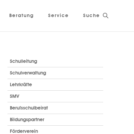
Beratung
Service
Suche
Schulleitung
Schulverwaltung
Lehrkräfte
SMV
Berufsschulbeirat
Bildungspartner
Förderverein