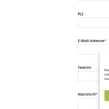
PLZ
E-Mail-Adresse*
Telefon
Die
zus
Goo
Nachricht*