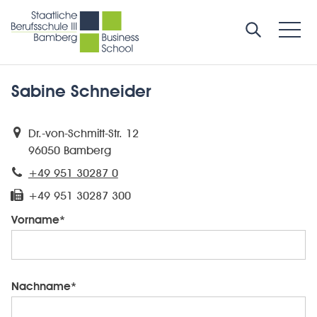
Sabine Schneider
Dr.-von-Schmitt-Str. 12
96050 Bamberg
+49 951 30287 0
+49 951 30287 300
Vorname*
Nachname*