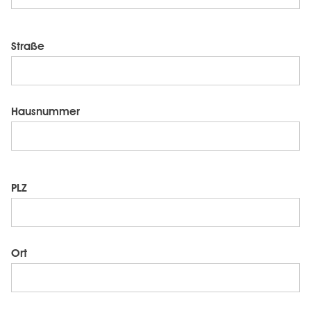
Straße
Hausnummer
PLZ
Ort