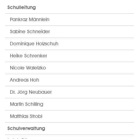
Schulleitung
Pankraz Männlein
Sabine Schneider
Dominique Holzschuh
Heike Schrenker
Nicole Waletzko
Andreas Hoh
Dr. Jörg Neubauer
Martin Schilling
Matthias Strobl
Schulverwaltung