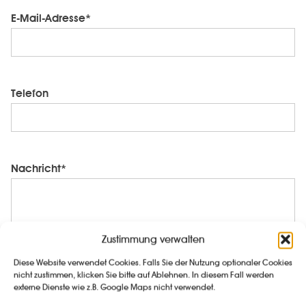
E-Mail-Adresse*
Telefon
Nachricht*
Zustimmung verwalten
Diese Website verwendet Cookies. Falls Sie der Nutzung optionaler Cookies
nicht zustimmen, klicken Sie bitte auf Ablehnen. In diesem Fall werden
externe Dienste wie z.B. Google Maps nicht verwendet.