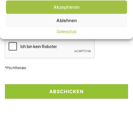
Akzeptieren
Ablehnen
Datenschutz
*Plichtfelder