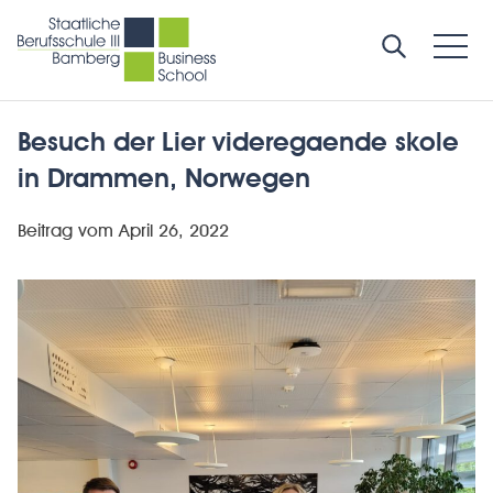
Besuch der Lier videregaende skole
in Drammen, Norwegen
Beitrag vom
April 26, 2022