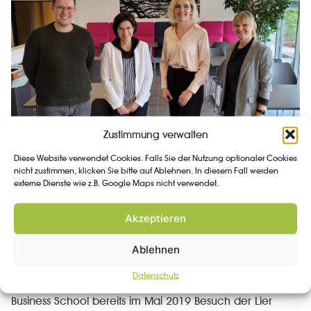
Zustimmung verwalten
Diese Website verwendet Cookies. Falls Sie der Nutzung optionaler Cookies
nicht zustimmen, klicken Sie bitte auf Ablehnen. In diesem Fall werden
externe Dienste wie z.B. Google Maps nicht verwendet.
Akzeptieren
Ablehnen
Datenschutz
Nachdem die Staatliche Berufsschule III Bamberg
Business School bereits im Mai 2019 Besuch der Lier