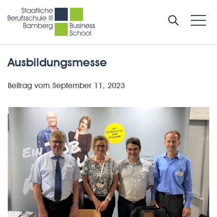
Ausbildungsmesse
Beitrag vom
September 11, 2023