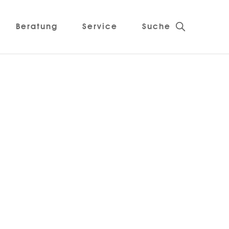
Beratung
Service
Suche