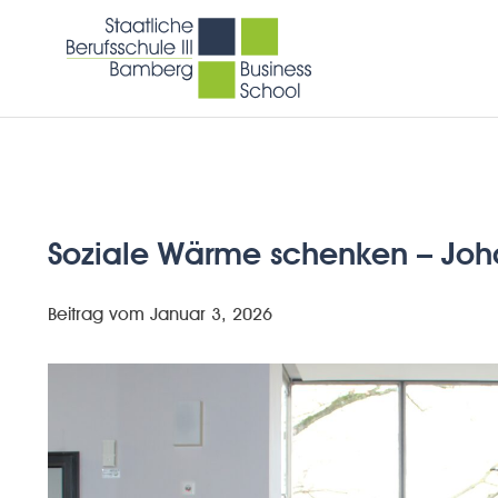
Soziale Wärme schenken – Joh
Beitrag vom
Januar 3, 2026