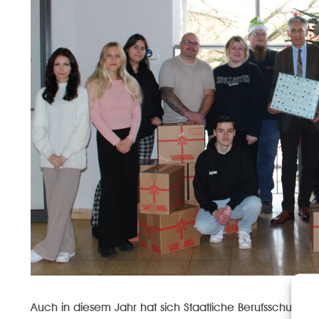
Auch in diesem Jahr hat sich Staatliche Berufsschule II