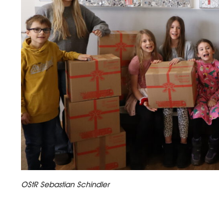
OStR Sebastian Schindler