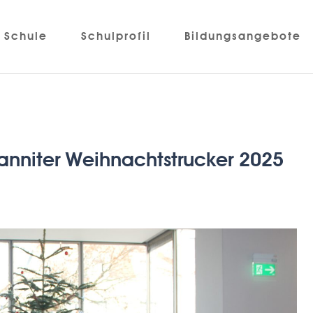
Schule
Schulprofil
Bildungsangebote
anniter Weihnachtstrucker 2025