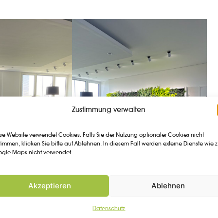
Zustimmung verwalten
se Website verwendet Cookies. Falls Sie der Nutzung optionaler Cookies nicht
timmen, klicken Sie bitte auf Ablehnen. In diesem Fall werden externe Dienste wie z
gle Maps nicht verwendet.
Akzeptieren
Ablehnen
Datenschutz