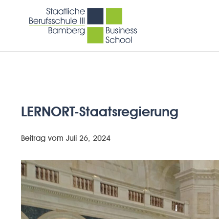
LERNORT-Staatsregierung
Beitrag vom
Juli 26, 2024