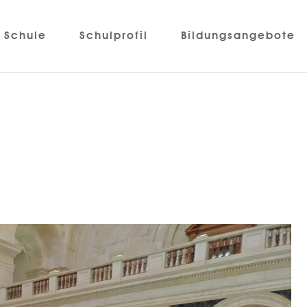
Schule
Schulprofil
Bildungsangebote