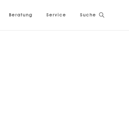
Beratung
Service
Suche