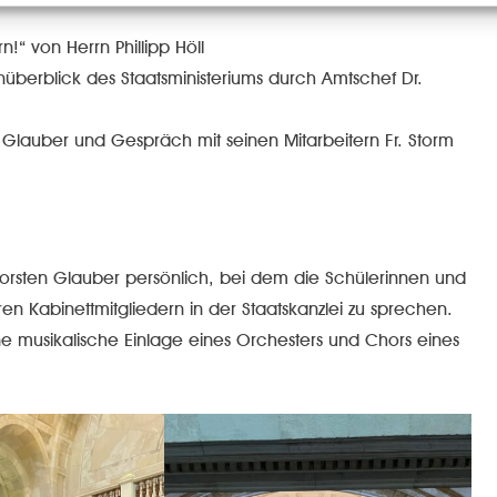
!“ von Herrn Phillipp Höll
überblick des Staatsministeriums durch Amtschef Dr.
n Glauber und Gespräch mit seinen Mitarbeitern Fr. Storm
orsten Glauber persönlich, bei dem die Schülerinnen und
en Kabinettmitgliedern in der Staatskanzlei zu sprechen.
ne musikalische Einlage eines Orchesters und Chors eines