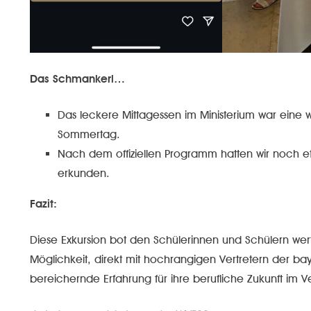
Das Schmankerl…
Das leckere Mittagessen im Ministerium war ein
Sommertag.
Nach dem offiziellen Programm hatten wir noch et
erkunden.
Fazit:
Diese Exkursion bot den Schülerinnen und Schülern wertv
Möglichkeit, direkt mit hochrangigen Vertretern der bay
bereichernde Erfahrung für ihre berufliche Zukunft 