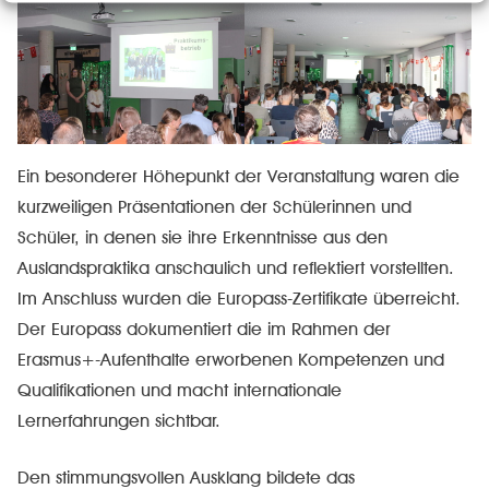
Ein besonderer Höhepunkt der Veranstaltung waren die
kurzweiligen Präsentationen der Schülerinnen und
Schüler, in denen sie ihre Erkenntnisse aus den
Auslandspraktika anschaulich und reflektiert vorstellten.
Im Anschluss wurden die Europass-Zertifikate überreicht.
Der Europass dokumentiert die im Rahmen der
Erasmus+-Aufenthalte erworbenen Kompetenzen und
Qualifikationen und macht internationale
Lernerfahrungen sichtbar.
Den stimmungsvollen Ausklang bildete das