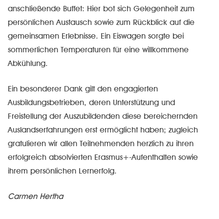
anschließende Buffet: Hier bot sich Gelegenheit zum
persönlichen Austausch sowie zum Rückblick auf die
gemeinsamen Erlebnisse. Ein Eiswagen sorgte bei
sommerlichen Temperaturen für eine willkommene
Abkühlung.
Ein besonderer Dank gilt den engagierten
Ausbildungsbetrieben, deren Unterstützung und
Freistellung der Auszubildenden diese bereichernden
Auslandserfahrungen erst ermöglicht haben; zugleich
gratulieren wir allen Teilnehmenden herzlich zu ihren
erfolgreich absolvierten Erasmus+-Aufenthalten sowie
ihrem persönlichen Lernerfolg.
Carmen Hertha