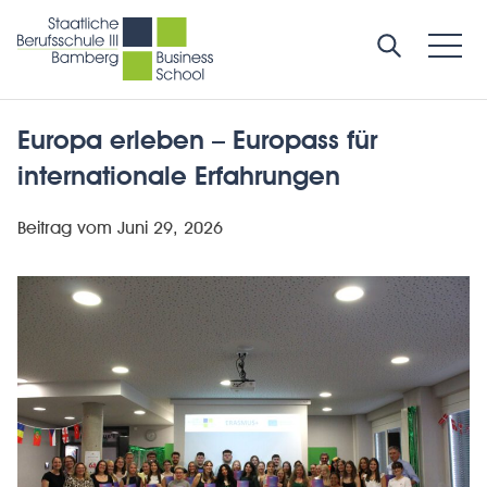
Europa erleben – Europass für
internationale Erfahrungen
Beitrag vom
Juni 29, 2026