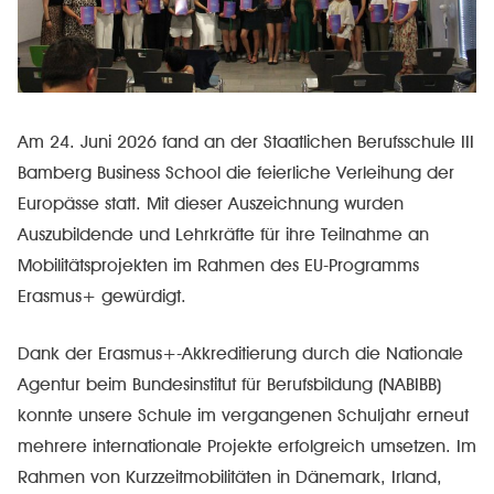
Am 24. Juni 2026 fand an der Staatlichen Berufsschule III
Bamberg Business School die feierliche Verleihung der
Europässe statt. Mit dieser Auszeichnung wurden
Auszubildende und Lehrkräfte für ihre Teilnahme an
Mobilitätsprojekten im Rahmen des EU-Programms
Erasmus+ gewürdigt.
Dank der Erasmus+-Akkreditierung durch die Nationale
Agentur beim Bundesinstitut für Berufsbildung (NABIBB)
konnte unsere Schule im vergangenen Schuljahr erneut
mehrere internationale Projekte erfolgreich umsetzen. Im
Rahmen von Kurzzeitmobilitäten in Dänemark, Irland,