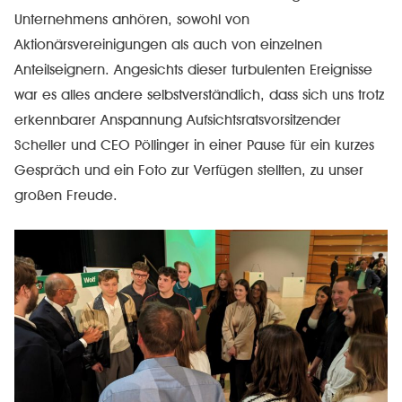
Unternehmens anhören, sowohl von
Aktionärsvereinigungen als auch von einzelnen
Anteilseignern. Angesichts dieser turbulenten Ereignisse
war es alles andere selbstverständlich, dass sich uns trotz
erkennbarer Anspannung Aufsichtsratsvorsitzender
Scheller und CEO Pöllinger in einer Pause für ein kurzes
Gespräch und ein Foto zur Verfügen stellten, zu unser
großen Freude.