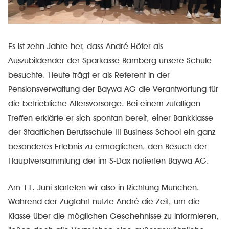
Es ist zehn Jahre her, dass André Höfer als
Auszubildender der Sparkasse Bamberg unsere Schule
besuchte. Heute trägt er als Referent in der
Pensionsverwaltung der Baywa AG die Verantwortung für
die betriebliche Altersvorsorge. Bei einem zufälligen
Treffen erklärte er sich spontan bereit, einer Bankklasse
der Staatlichen Berufsschule III Business School ein ganz
besonderes Erlebnis zu ermöglichen, den Besuch der
Hauptversammlung der im S-Dax notierten Baywa AG.
Am 11. Juni starteten wir also in Richtung München.
Während der Zugfahrt nutzte André die Zeit, um die
Klasse über die möglichen Geschehnisse zu informieren,