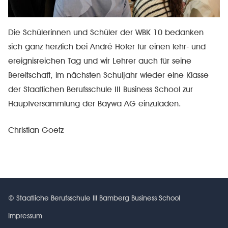
Die Schülerinnen und Schüler der WBK 10 bedanken
sich ganz herzlich bei André Höfer für einen lehr- und
ereignisreichen Tag und wir Lehrer auch für seine
Bereitschaft, im nächsten Schuljahr wieder eine Klasse
der Staatlichen Berufsschule III Business School zur
Hauptversammlung der Baywa AG einzuladen.
Christian Goetz
© Staatliche Berufsschule III Bamberg Business School
Impressum