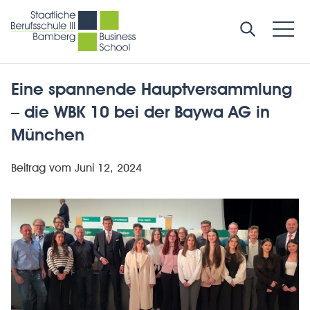
Eine spannende Hauptversammlung
– die WBK 10 bei der Baywa AG in
München
Beitrag vom
Juni 12, 2024