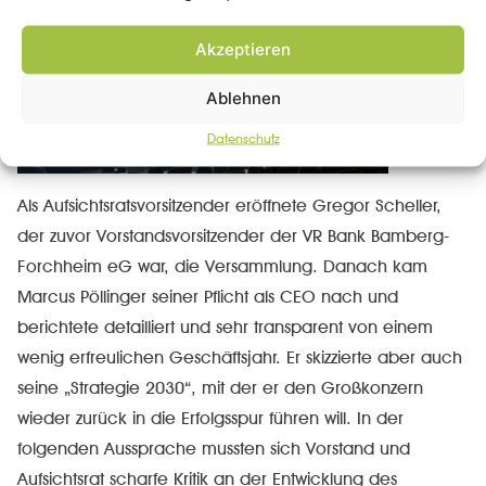
Akzeptieren
Ablehnen
Datenschutz
Als Aufsichtsratsvorsitzender eröffnete Gregor Scheller,
der zuvor Vorstandsvorsitzender der VR Bank Bamberg-
Forchheim eG war, die Versammlung. Danach kam
Marcus Pöllinger seiner Pflicht als CEO nach und
berichtete detailliert und sehr transparent von einem
wenig erfreulichen Geschäftsjahr. Er skizzierte aber auch
seine „Strategie 2030“, mit der er den Großkonzern
wieder zurück in die Erfolgsspur führen will. In der
folgenden Aussprache mussten sich Vorstand und
Aufsichtsrat scharfe Kritik an der Entwicklung des